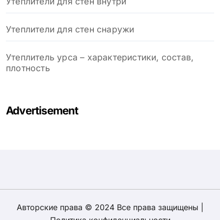
Утеплители для стен внутри
Утеплители для стен снаружи
Утеплитель урса – характеристики, состав,
плотность
Advertisement
Авторские права © 2024 Все права защищены
|