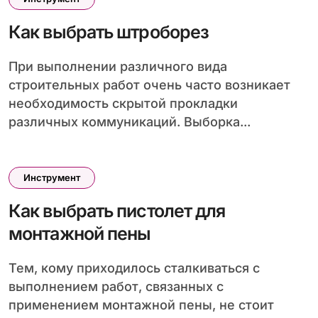
Как выбрать штроборез
При выполнении различного вида
строительных работ очень часто возникает
необходимость скрытой прокладки
различных коммуникаций. Выборка...
Инструмент
Как выбрать пистолет для
монтажной пены
Тем, кому приходилось сталкиваться с
выполнением работ, связанных с
применением монтажной пены, не стоит