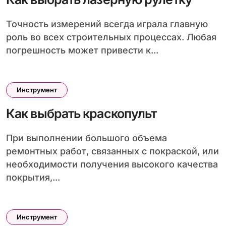
Точность измерений всегда играла главную
роль во всех строительных процессах. Любая
погрешность может привести к...
Инструмент
Как выбрать краскопульт
При выполнении большого объема
ремонтных работ, связанных с покраской, или
необходимости получения высокого качества
покрытия,...
Инструмент