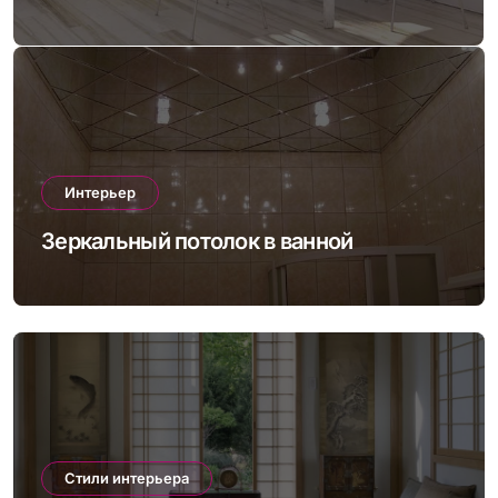
Интерьер
Зеркальный потолок в ванной
Стили интерьера