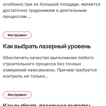
особенно при их большой площади, является
достаточно трудоемким и длительным
процессом....
Инструмент
Как выбрать лазерный уровень
Обеспечить качество выполнения любого
строительного процесса без точных
измерений невозможно. Причем требуется
контроль не только...
Инструмент
Как выбрать лазерную рулетку