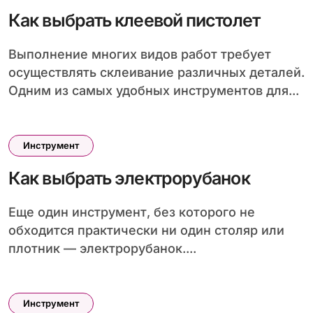
Как выбрать клеевой пистолет
Выполнение многих видов работ требует
осуществлять склеивание различных деталей.
Одним из самых удобных инструментов для...
Инструмент
Как выбрать электрорубанок
Еще один инструмент, без которого не
обходится практически ни один столяр или
плотник — электрорубанок....
Инструмент