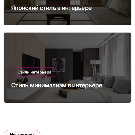
Японский стиль в интерьере
Стили интерьера
Стиль минимализм в интерьере
Инструмент