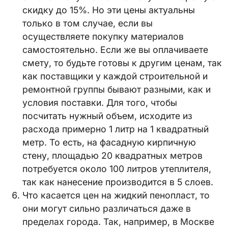
скидку до 15%. Но эти цены актуальны
только в том случае, если вы
осуществляете покупку материалов
самостоятельно. Если же вы оплачиваете
смету, то будьте готовы к другим ценам, так
как поставщики у каждой строительной и
ремонтной группы бывают разными, как и
условия поставки. Для того, чтобы
посчитать нужный объем, исходите из
расхода примерно 1 литр на 1 квадратный
метр. То есть, на фасадную кирпичную
стену, площадью 20 квадратных метров
потребуется около 100 литров утеплителя,
так как нанесение производится в 5 слоев.
Что касается цен на жидкий пенопласт, то
они могут сильно различаться даже в
пределах города. Так, например, в Москве