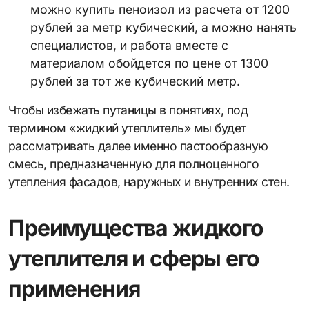
можно купить пеноизол из расчета от 1200
рублей за метр кубический, а можно нанять
специалистов, и работа вместе с
материалом обойдется по цене от 1300
рублей за тот же кубический метр.
Чтобы избежать путаницы в понятиях, под
термином «жидкий утеплитель» мы будет
рассматривать далее именно пастообразную
смесь, предназначенную для полноценного
утепления фасадов, наружных и внутренних стен.
Преимущества жидкого
утеплителя и сферы его
применения