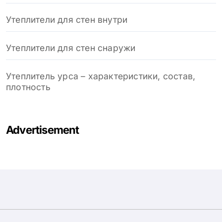
Утеплители для стен внутри
Утеплители для стен снаружи
Утеплитель урса – характеристики, состав,
плотность
Advertisement