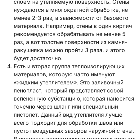
слоем на утепляемую поверхность. Стены
нуждаются в многократной обработке, не
менее 2-3 раз, в зависимости от базового
материала. Например, стены в один кирпич
рекомендуется обрабатывать не менее 5
раз, а вот толстые поверхности из камня-
ракушняка можно пройти 3 раза, и этого
будет достаточно.
Есть и вторая группа теплоизолирующих
материалов, которую часто именуют
«жидким утеплителем». Это заливочный
пенопласт, который представляет собой
вспененную субстанцию, которая наносится
точечно через шланг или специальный
пистолет. Данный вид утеплителя лучше
всего подходит для обработки швов или
пустот воздушных зазоров наружной стены.
В процессе современного строительства им