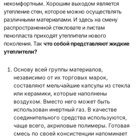
некомфортным. Хорошим выходом является
утепление стен, которое можно осуществлять
различными материалами. И здесь на смену
распространенной стекловате и листам
пенопласта приходят утеплители нового
поколения. Так
что собой представляют жидкие
утеплители?
Основу всей группы материалов,
независимо от их торговых марок,
составляют мельчайшие капсулы из стекла
или керамики, которые наполнены
воздухом. Вместо него может быть
использован инертный газ. В качестве
соединительного средства используются,
чаще всего, акриловые полимеры. Готовая
смесь по своей консистенции напоминает