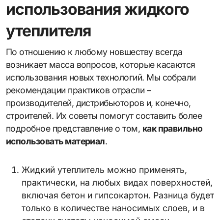
использования жидкого
утеплителя
По отношению к любому новшеству всегда
возникает масса вопросов, которые касаются
использования новых технологий. Мы собрали
рекомендации практиков отрасли –
производителей, дистрибьюторов и, конечно,
строителей. Их советы помогут составить более
подробное представление о том,
как правильно
использовать материал
.
Жидкий утеплитель можно применять,
практически, на любых видах поверхностей,
включая бетон и гипсокартон. Разница будет
только в количестве наносимых слоев, и в