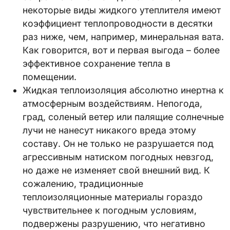
некоторые виды жидкого утеплителя имеют
коэффициент теплопроводности в десятки
раз ниже, чем, например, минеральная вата.
Как говорится, вот и первая выгода – более
эффективное сохранение тепла в
помещении.
Жидкая теплоизоляция абсолютно инертна к
атмосферным воздействиям. Непогода,
град, соленый ветер или палящие солнечные
лучи не нанесут никакого вреда этому
составу. Он не только не разрушается под
агрессивным натиском погодных невзгод,
но даже не изменяет свой внешний вид. К
сожалению, традиционные
теплоизоляционные материалы гораздо
чувствительнее к погодным условиям,
подвержены разрушению, что негативно