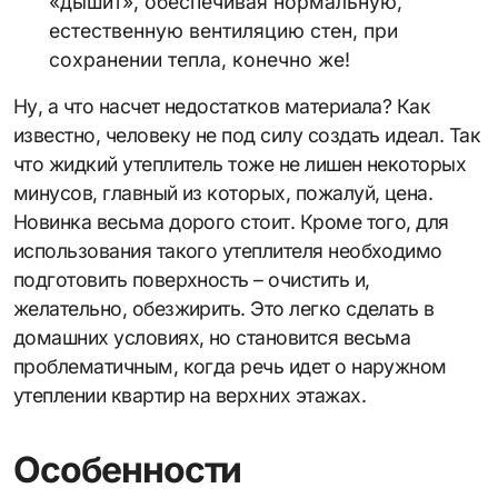
«дышит», обеспечивая нормальную,
естественную вентиляцию стен, при
сохранении тепла, конечно же!
Ну, а что насчет недостатков материала? Как
известно, человеку не под силу создать идеал. Так
что жидкий утеплитель тоже не лишен некоторых
минусов, главный из которых, пожалуй, цена.
Новинка весьма дорого стоит. Кроме того, для
использования такого утеплителя необходимо
подготовить поверхность – очистить и,
желательно, обезжирить. Это легко сделать в
домашних условиях, но становится весьма
проблематичным, когда речь идет о наружном
утеплении квартир на верхних этажах.
Особенности