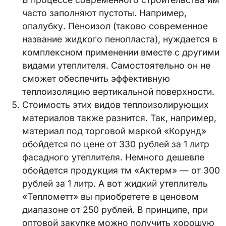
часто заполняют пустоты. Например,
опалубку. Пеноизол (таково современное
название жидкого пенопласта), нуждается в
комплексном применении вместе с другими
видами утеплителя. Самостоятельно он не
сможет обеспечить эффективную
теплоизоляцию вертикальной поверхности.
Стоимость этих видов теплоизолирующих
материалов также разнится. Так, например,
материал под торговой маркой «Корунд»
обойдется по цене от 330 рублей за 1 литр
фасадного утеплителя. Немного дешевле
обойдется продукция тм «Актерм» — от 300
рублей за 1 литр. А вот жидкий утеплитель
«Теплометт» вы приобретете в ценовом
диапазоне от 250 рублей. В принципе, при
оптовой закупке можно получить хорошую