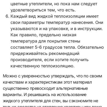
цветные утеплители, но пока нам следует
удовлетвориться тем, что есть.
Каждый вид жидкой теплоизоляции имеет
свои параметры температур нанесения. Они
указываются и на упаковке, и в инструкции.
Как правило, предельно низкая
температура для покрытия стены
составляет 5-6 градусов тепла. Обязательно
придерживайтесь рекомендаций
производителя, если хотите получить
качественную теплоизоляцию.
Можно с уверенностью утверждать, что по своим
качествам и характеристикам этот материал
существенно превосходит альтернативные
варианты. И решившись на использование
жидкого утеплителя для стен, вы сэкономите не
только средства на отопление квартиры или дома,