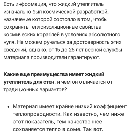
Есть информация, что жидкий утеплитель
изначально был космической разработкой,
назначение которой состояло в том, чтобы
сохранять теплоизоляционные свойства
космических кораблей в условиях абсолютного
нуля. Не можем ручаться за достоверность этих
сведений, однако, от 15 до 25 лет верной службы
материала производители гарантируют.
Какие еще преимущества имеет жидкий
утеплитель для стен
, и чем он отличается от
традиционных вариантов?
Материал имеет крайне низкий коэффициент
теплопроводности. Как известно, чем ниже
этот показатель, тем качественнее
сохраняется тепло в доме. Так вот,