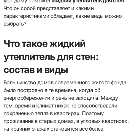
уют дому поможет
жидкий утеплитель для стен
.
Что он собой представляет и какими
характеристиками обладает, какие виды можно
выбрать?
Что такое жидкий
утеплитель для стен:
состав и виды
Большинство домов современного жилого фонда
было построено в те времена, когда об
энергосбережении и речь не заходила. Между
тем, время и климат никак не способствовали
сохранению тепла в квартирах. Поэтому
проживание в старых домах, в угловых квартирах,
на крайних этажах становится все более