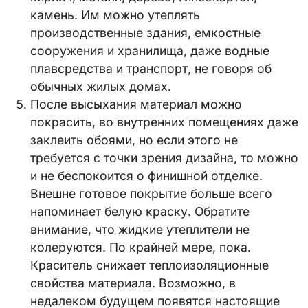
камень. Им можно утеплять
производственные здания, емкостные
сооружения и хранилища, даже водные
плавсредства и транспорт, не говоря об
обычных жилых домах.
После высыхания материал можно
покрасить, во внутренних помещениях даже
заклеить обоями, но если этого не
требуется с точки зрения дизайна, то можно
и не беспокоится о финишной отделке.
Внешне готовое покрытие больше всего
напоминает белую краску. Обратите
внимание, что жидкие утеплители не
колеруются. По крайней мере, пока.
Краситель снижает теплоизоляционные
свойства материала. Возможно, в
недалеком будущем появятся настоящие