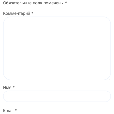
Обязательные поля помечены
*
Комментарий
*
Имя
*
Email
*