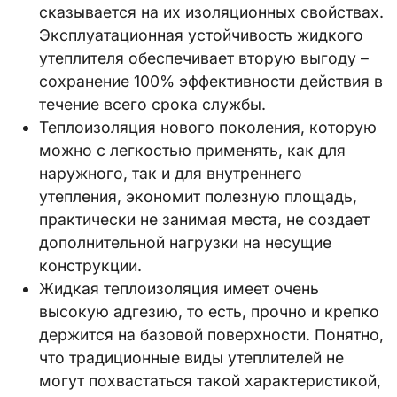
сказывается на их изоляционных свойствах.
Эксплуатационная устойчивость жидкого
утеплителя обеспечивает вторую выгоду –
сохранение 100% эффективности действия в
течение всего срока службы.
Теплоизоляция нового поколения, которую
можно с легкостью применять, как для
наружного, так и для внутреннего
утепления, экономит полезную площадь,
практически не занимая места, не создает
дополнительной нагрузки на несущие
конструкции.
Жидкая теплоизоляция имеет очень
высокую адгезию, то есть, прочно и крепко
держится на базовой поверхности. Понятно,
что традиционные виды утеплителей не
могут похвастаться такой характеристикой,