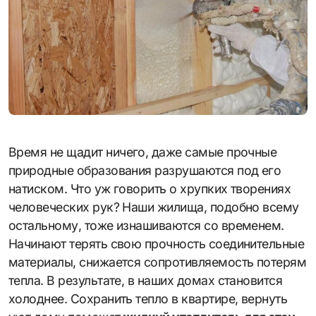
Время не щадит ничего, даже самые прочные
природные образования разрушаются под его
натиском. Что уж говорить о хрупких творениях
человеческих рук? Наши жилища, подобно всему
остальному, тоже изнашиваются со временем.
Начинают терять свою прочность соединительные
материалы, снижается сопротивляемость потерям
тепла. В результате, в наших домах становится
холоднее. Сохранить тепло в квартире, вернуть