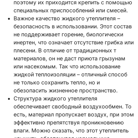
поэтому их приходится крепить с помощью
специальных приспособлений или смесей.
Важное качество жидкого утеплителя –
безопасность в использовании. Этот состав
не поддерживает горение, биологически
инертен, что означает отсутствие грибка или
плесени. В отличие от традиционных т
материалов, он не даст приюта грызунам
или насекомым. Так что использование
жидкой теплоизоляции – отличный способ
не только сохранить тепло, но и
обезопасить жизненное пространство.
Структура жидкого утеплителя
обеспечивает свободный воздухообмен. То
есть, материал пропускает воздух, при этом
эффективно препятствуя проникновению
влаги. Можно сказать, что этот утеплитель