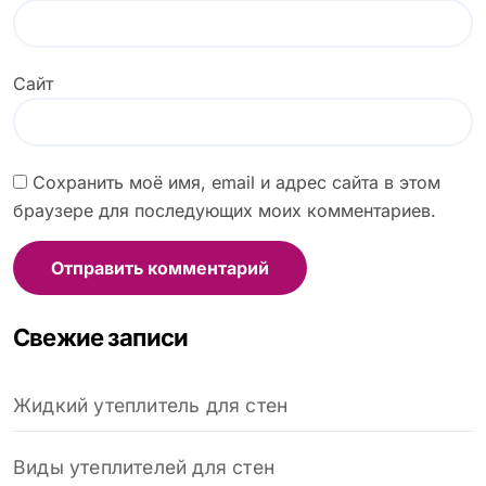
Сайт
Сохранить моё имя, email и адрес сайта в этом
браузере для последующих моих комментариев.
Свежие записи
Жидкий утеплитель для стен
Виды утеплителей для стен