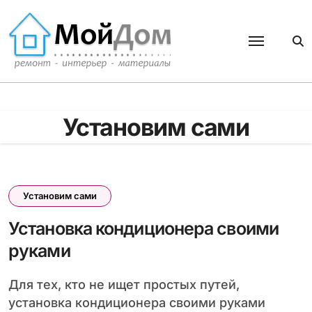
Перейти
к
содержанию
Установим сами
Установим сами
Установка кондиционера своими
руками
Для тех, кто не ищет простых путей,
установка кондиционера своими руками