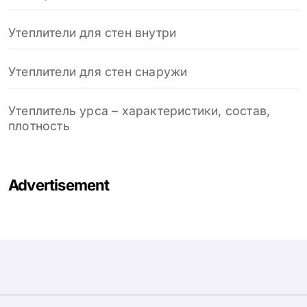
Утеплители для стен внутри
Утеплители для стен снаружи
Утеплитель урса – характеристики, состав,
плотность
Advertisement