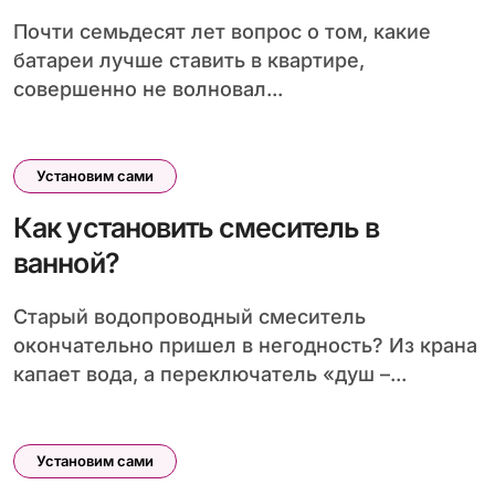
Почти семьдесят лет вопрос о том, какие
батареи лучше ставить в квартире,
совершенно не волновал...
Установим сами
Как установить смеситель в
ванной?
Старый водопроводный смеситель
окончательно пришел в негодность? Из крана
капает вода, а переключатель «душ –...
Установим сами