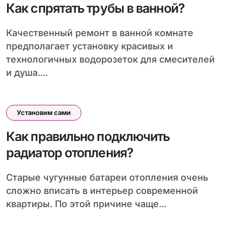
Как спрятать трубы в ванной?
Качественный ремонт в ванной комнате
предполагает установку красивых и
технологичных водорозеток для смесителей
и душа....
Установим сами
Как правильно подключить
радиатор отопления?
Старые чугунные батареи отопления очень
сложно вписать в интерьер современной
квартиры. По этой причине чаще...