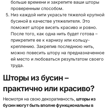
больше времени и закрепите ваши шторы
проверенным способом.
Низ каждой нити украсьте тяжелой крупной
бусиной в качестве утяжелителя. Это
поможет шторе висеть красиво и ровно.
После того, как одна нить будет готова –
прикрепите ее к карнизу или кольцу-
креплению. Закрепив последнюю нить,
можно повесить штору на предназначенное
ей место и любоваться результатом своего
труда.
Шторы из бусин –
практично или красиво?
Несмотря на свою декоративность,
шторы из
бусин могут быть вполне функциональны в