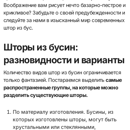
Воображение вам рисует нечто базарно-пестрое и
крикливое? Забудьте о своей предубежденности и
следуйте за нами в изысканный мир современных
штор из бус.
Шторы из бусин:
разновидности и варианты
Количество видов штор из бусин ограничивается
только фантазией. Постараемся выделить
самые
распространенные группы, на которые можно
разделить существующие шторы.
По материалу изготовления. Бусины, из
которых изготовлены шторы, могут быть
хрустальными или стеклянными,