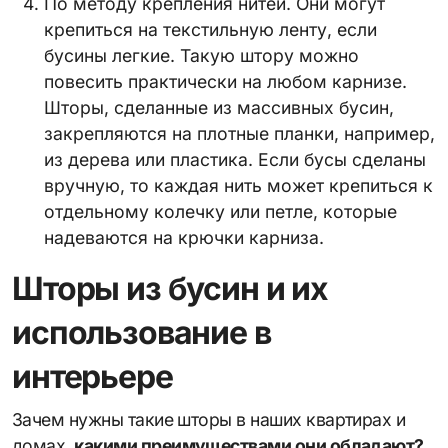
По методу крепления нитей. Они могут
крепиться на текстильную ленту, если
бусины легкие. Такую штору можно
повесить практически на любом карнизе.
Шторы, сделанные из массивных бусин,
закрепляются на плотные планки, например,
из дерева или пластика. Если бусы сделаны
вручную, то каждая нить может крепиться к
отдельному колечку или петле, которые
надеваются на крючки карниза.
Шторы из бусин и их
использование в
интерьере
Зачем нужны такие шторы в наших квартирах и
домах,
какими преимуществами они обладают?