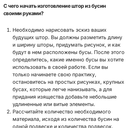
С чего начать изготовление штор из бусин
своими руками?
Необходимо нарисовать эскиз ваших
будущих штор. Вы должны разметить длину
и ширину шторы, придумать рисунок, и как
будут в нем расположены бусы. После этого
определитесь, какие именно бусы вы хотите
использовать в своей работе. Если вы
только начинаете свою практику,
остановитесь на простых рисунках, крупных
бусах, которые легче нанизывать, а для
придания изящества добавьте небольшие
удлиненные или витые элементы.
Рассчитайте количество необходимого
материала, исходя из количества бусин на
одной подвеске и количества подвесок.