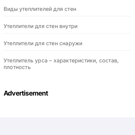
Виды утеплителей для стен
Утеплители для стен внутри
Утеплители для стен снаружи
Утеплитель урса – характеристики, состав,
плотность
Advertisement