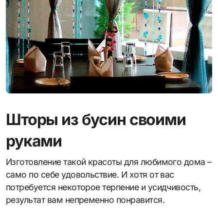
Шторы из бусин своими
руками
Изготовление такой красоты для любимого дома –
само по себе удовольствие. И хотя от вас
потребуется некоторое терпение и усидчивость,
результат вам непременно понравится.