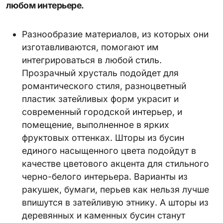
любом интерьере.
Разнообразие материалов, из которых они
изготавливаются, помогают им
интегрироваться в любой стиль.
Прозрачный хрусталь подойдет для
романтического стиля, разноцветный
пластик затейливых форм украсит и
современный городской интерьер, и
помещение, выполненное в ярких
фруктовых оттенках. Шторы из бусин
единого насыщенного цвета подойдут в
качестве цветового акцента для стильного
черно-белого интерьера. Варианты из
ракушек, бумаги, перьев как нельзя лучше
впишутся в затейливую этнику. А шторы из
деревянных и каменных бусин станут