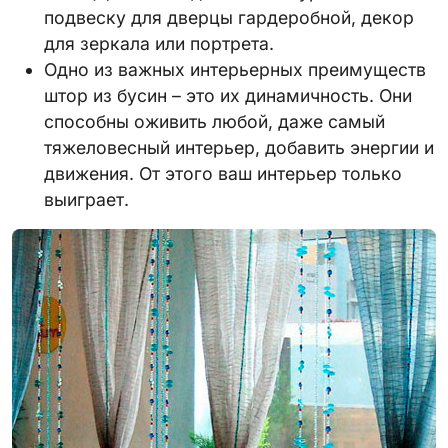
подвеску для дверцы гардеробной, декор
для зеркала или портрета.
Одно из важных интерьерных преимуществ
штор из бусин – это их динамичность. Они
способны оживить любой, даже самый
тяжеловесный интерьер, добавить энергии и
движения. От этого ваш интерьер только
выиграет.