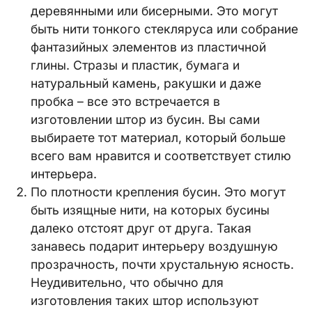
деревянными или бисерными. Это могут
быть нити тонкого стекляруса или собрание
фантазийных элементов из пластичной
глины. Стразы и пластик, бумага и
натуральный камень, ракушки и даже
пробка – все это встречается в
изготовлении штор из бусин. Вы сами
выбираете тот материал, который больше
всего вам нравится и соответствует стилю
интерьера.
По плотности крепления бусин. Это могут
быть изящные нити, на которых бусины
далеко отстоят друг от друга. Такая
занавесь подарит интерьеру воздушную
прозрачность, почти хрустальную ясность.
Неудивительно, что обычно для
изготовления таких штор используют