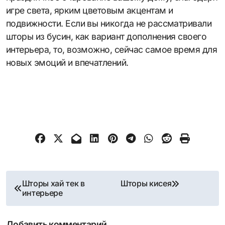
игре света, ярким цветовым акцентам и
подвижности. Если вы никогда не рассматривали
шторы из бусин, как вариант дополнения своего
интерьера, то, возможно, сейчас самое время для
новых эмоций и впечатлений.
Навигация
Шторы хай тек в
Шторы кисея
интерьере
по
Добавить комментарий