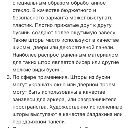
специальным образом обработанное
стекло. В качестве бюджетного и
безопасного варианта может выступать
пластик. Плотно прижатые друг к другу
бусины создают более ощутимую завесу.
Такие шторы часто используют в качестве
ширмы, двери или декоративной панели.
Наиболее распространенным материалом
для таких штор является бисер или другие
мелкие виды бусин.
По сфере применения. Шторы из бусин
могут украшать окно или дверной проем,
могут быть использованы в качестве
занавеси для эркера, или разграничителя
пространства. Художественно исполненные
шторы выступают в качестве балдахина или
передвижной панели.