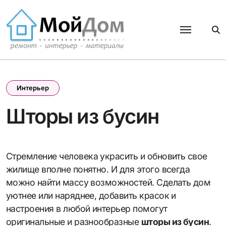
Перейти
к
содержанию
Интерьер
Шторы из бусин
Стремление человека украсить и обновить свое
жилище вполне понятно. И для этого всегда
можно найти массу возможностей. Сделать дом
уютнее или наряднее, добавить красок и
настроения в любой интерьер помогут
оригинальные и разнообразные
шторы из бусин
.