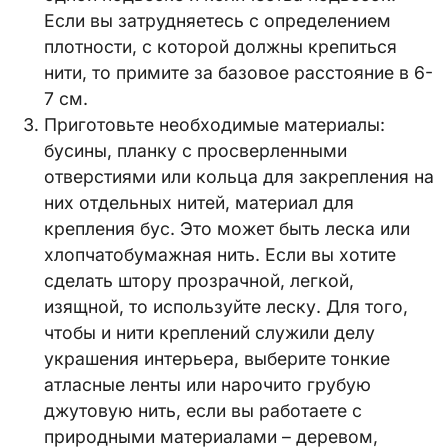
Если вы затрудняетесь с определением
плотности, с которой должны крепиться
нити, то примите за базовое расстояние в 6-
7 см.
Приготовьте необходимые материалы:
бусины, планку с просверленными
отверстиями или кольца для закрепления на
них отдельных нитей, материал для
крепления бус. Это может быть леска или
хлопчатобумажная нить. Если вы хотите
сделать штору прозрачной, легкой,
изящной, то используйте леску. Для того,
чтобы и нити креплений служили делу
украшения интерьера, выберите тонкие
атласные ленты или нарочито грубую
джутовую нить, если вы работаете с
природными материалами – деревом,