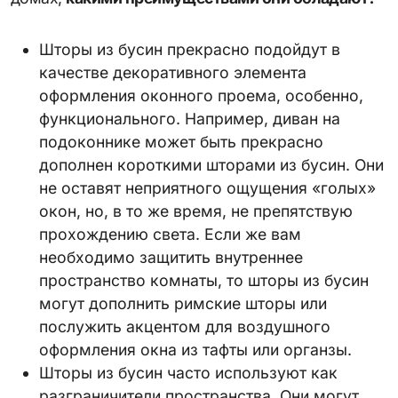
Шторы из бусин прекрасно подойдут в
качестве декоративного элемента
оформления оконного проема, особенно,
функционального. Например, диван на
подоконнике может быть прекрасно
дополнен короткими шторами из бусин. Они
не оставят неприятного ощущения «голых»
окон, но, в то же время, не препятствую
прохождению света. Если же вам
необходимо защитить внутреннее
пространство комнаты, то шторы из бусин
могут дополнить римские шторы или
послужить акцентом для воздушного
оформления окна из тафты или органзы.
Шторы из бусин часто используют как
разграничители пространства. Они могут