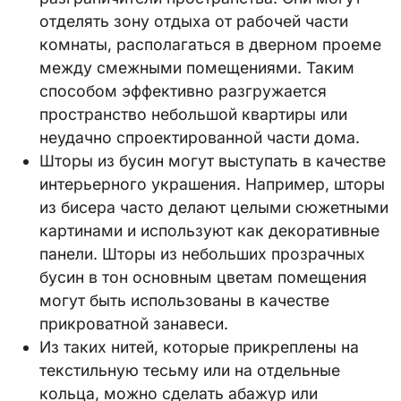
отделять зону отдыха от рабочей части
комнаты, располагаться в дверном проеме
между смежными помещениями. Таким
способом эффективно разгружается
пространство небольшой квартиры или
неудачно спроектированной части дома.
Шторы из бусин могут выступать в качестве
интерьерного украшения. Например, шторы
из бисера часто делают целыми сюжетными
картинами и используют как декоративные
панели. Шторы из небольших прозрачных
бусин в тон основным цветам помещения
могут быть использованы в качестве
прикроватной занавеси.
Из таких нитей, которые прикреплены на
текстильную тесьму или на отдельные
кольца, можно сделать абажур или