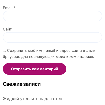
Email
*
Сайт
Сохранить моё имя, email и адрес сайта в этом
браузере для последующих моих комментариев.
Свежие записи
Жидкий утеплитель для стен