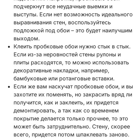
подчеркнут все неудачные выемки и
выступы. Если нет возможность идеального
выравнивания стен, воспользуйтесь
подложкой под обои – это будет наилучшим
выходом.
Клеить пробковые обои нужно стык в стык.
Если из-за неровностей стены рулоны и
плиты расходятся, то можно использовать
декоративные накладки, например,
бамбуковые или ротанговые вставки.
Если же вам наскучат пробковые обои, и вы
захотите их поменять, но закрасить вряд ли
получится, как и заклеить, их придется
демонтировать, а так как со временем
покрытие делается только прочнее, то это
может быть затруднительно. Стену, скорее
всего, придется потом шпаклевать заново.