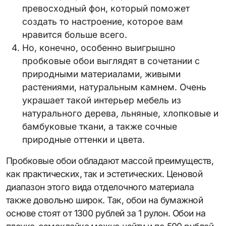
превосходный фон, который поможет
создать то настроение, которое вам
нравится больше всего.
Но, конечно, особенно выигрышно
пробковые обои выглядят в сочетании с
природными материалами, живыми
растениями, натуральным камнем. Очень
украшает такой интерьер мебель из
натурального дерева, льняные, хлопковые и
бамбуковые ткани, а также сочные
природные оттенки и цвета.
Пробковые обои обладают массой преимуществ,
как практических, так и эстетических. Ценовой
диапазон этого вида отделочного материала
также довольно широк. Так, обои на бумажной
основе стоят от 1300 рублей за 1 рулон. Обои на