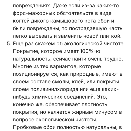
повреждениях. Даже если из-за каких-то
форс-мажорных обстоятельств в виде
когтей дикого камышового кота обои и
были повреждены, то пострадавшую часть
легко вырезать и заменить новой плиткой.
Еще раз скажем об экологической чистоте.
Покрытие, которое имеет 100%-ю
натуральность, сейчас найти очень трудно.
Многие из тех вариантов, которые
позиционируется, как природные, имеют в
своем составе смолы, клей, или покрыты
слоем поливинилхлорида или еще каких-
нибудь химических соединений. Это,
конечно же, обеспечивает плотность
покрытия, но является жирным минусом в
вопросе экологической чистоты.
Пробковые обои полностью натуральны, в