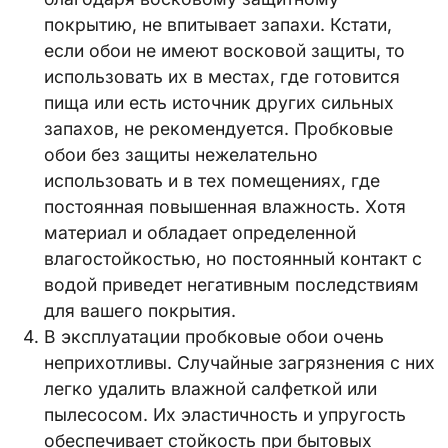
покрытию, не впитывает запахи. Кстати,
если обои не имеют восковой защиты, то
использовать их в местах, где готовится
пища или есть источник других сильных
запахов, не рекомендуется. Пробковые
обои без защиты нежелательно
использовать и в тех помещениях, где
постоянная повышенная влажность. Хотя
материал и обладает определенной
влагостойкостью, но постоянный контакт с
водой приведет негативным последствиям
для вашего покрытия.
В эксплуатации пробковые обои очень
неприхотливы. Случайные загрязнения с них
легко удалить влажной салфеткой или
пылесосом. Их эластичность и упругость
обеспечивает стойкость при бытовых