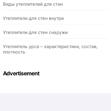
Виды утеплителей для стен
Утеплители для стен внутри
Утеплители для стен снаружи
Утеплитель урса – характеристики, состав,
плотность
Advertisement