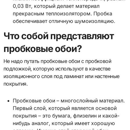
0,03 Вт, который делает материал
прекрасным теплоизолятором. Пробка
обеспечивает отличную шумоизоляцию.
Что собой представляют
пробковые обои?
Не надо путать пробковые обои с пробковой
подложкой, которую используют в качестве
изоляционного слоя под ламинат или настенные
покрытия.
Пробковые обои – многослойный материал.
Первый слой, который является основой
покрытия – это бумага, флизелин и какой-
нибудь аналог, который имеет хорошую