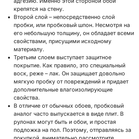
адгезию. Именно этой стороной обои
крепятся на стену.
Второй слой – непосредственно слой
пробки, или пробковый шпон. Несмотря на
его небольшую толщину, он обладает всеми
свойствами, присущими исходному
материалу.
Третьим слоем выступает защитное
покрытие. Как правило, это специальный
воск, реже – лак. Он защищает довольно
мягкую пробку от повреждений и придает
дополнительные влагоизолирующие
свойства.
В отличие от обычных обоев, пробковый
аналог часто выпускается в виде плит. В
рулонах могут быть и обои, и простая
подложка на пол. Поэтому, отправляясь за
покупкой, внимательно рассмотрите