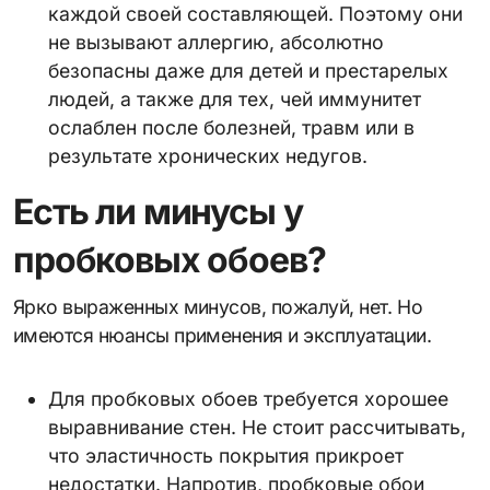
каждой своей составляющей. Поэтому они
не вызывают аллергию, абсолютно
безопасны даже для детей и престарелых
людей, а также для тех, чей иммунитет
ослаблен после болезней, травм или в
результате хронических недугов.
Есть ли минусы у
пробковых обоев?
Ярко выраженных минусов, пожалуй, нет. Но
имеются нюансы применения и эксплуатации.
Для пробковых обоев требуется хорошее
выравнивание стен. Не стоит рассчитывать,
что эластичность покрытия прикроет
недостатки. Напротив, пробковые обои