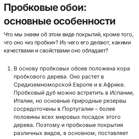
Пробковые обои:
основные особенности
Что мы знаем об этом виде покрытий, кроме того,
что оно «из пробки»? Из чего его делают, какими
качествами и свойствами оно обладает?
В основу пробковых обоев положена кора
пробкового дерева. Оно растет в
Средиземноморской Европе и в Африке.
Пробковый дуб можно встретить в Испании,
Италии, но основные природные резервы
сосредоточены в Португалии – более
половины всех мировых посадок этого
дерева. Поэтому и пробковые покрытия
различных видов, в основном, поставляет