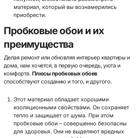
материал, который вы вознамерились
приобрести.
Пробковые обои и их
преимущества
Делая ремонт или обновляя интерьер квартиры и
дома, нам хочется, в первую очередь, уюта и
комфорта.
Плюсы пробковых обоев
способствуют созданию и того, и другого.
Этот материал обладает хорошими
изоляционными свойствами. Он сохраняет
тепло и защищает от шума. При этом
пробковые обои – совершенно безопасны
для здоровья. Они не выделяют вредных