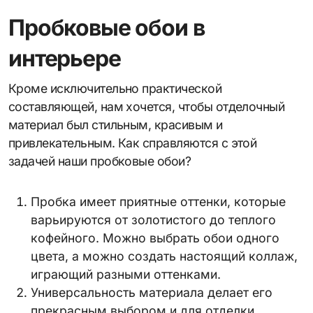
Пробковые обои в
интерьере
Кроме исключительно практической
составляющей, нам хочется, чтобы отделочный
материал был стильным, красивым и
привлекательным. Как справляются с этой
задачей наши пробковые обои?
Пробка имеет приятные оттенки, которые
варьируются от золотистого до теплого
кофейного. Можно выбрать обои одного
цвета, а можно создать настоящий коллаж,
играющий разными оттенками.
Универсальность материала делает его
прекрасным выбором и для отделки