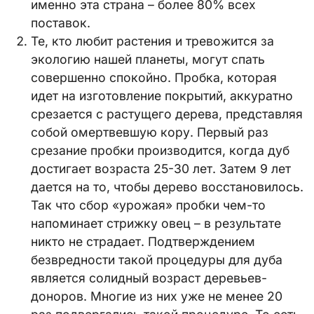
именно эта страна – более 80% всех
поставок.
Те, кто любит растения и тревожится за
экологию нашей планеты, могут спать
совершенно спокойно. Пробка, которая
идет на изготовление покрытий, аккуратно
срезается с растущего дерева, представляя
собой омертвевшую кору. Первый раз
срезание пробки производится, когда дуб
достигает возраста 25-30 лет. Затем 9 лет
дается на то, чтобы дерево восстановилось.
Так что сбор «урожая» пробки чем-то
напоминает стрижку овец – в результате
никто не страдает. Подтверждением
безвредности такой процедуры для дуба
является солидный возраст деревьев-
доноров. Многие из них уже не менее 20