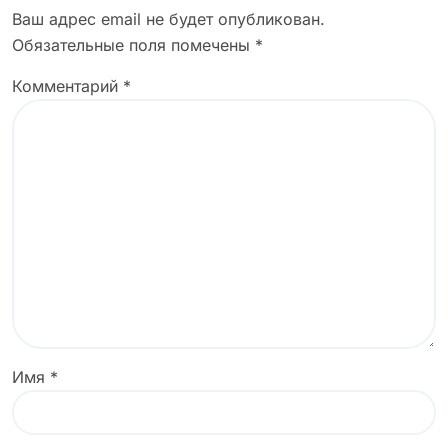
записям
Ваш адрес email не будет опубликован.
Обязательные поля помечены
*
Комментарий
*
Имя
*