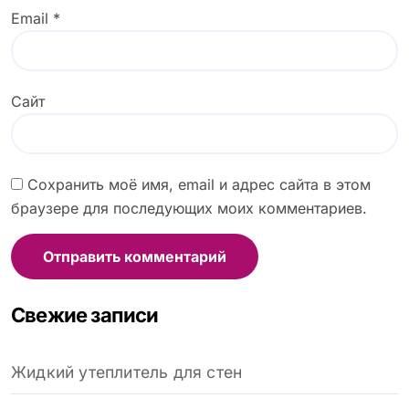
Email
*
Сайт
Сохранить моё имя, email и адрес сайта в этом
браузере для последующих моих комментариев.
Свежие записи
Жидкий утеплитель для стен