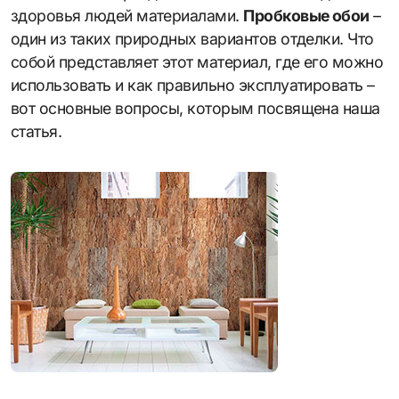
здоровья людей материалами.
Пробковые обои
–
один из таких природных вариантов отделки. Что
собой представляет этот материал, где его можно
использовать и как правильно эксплуатировать –
вот основные вопросы, которым посвящена наша
статья.