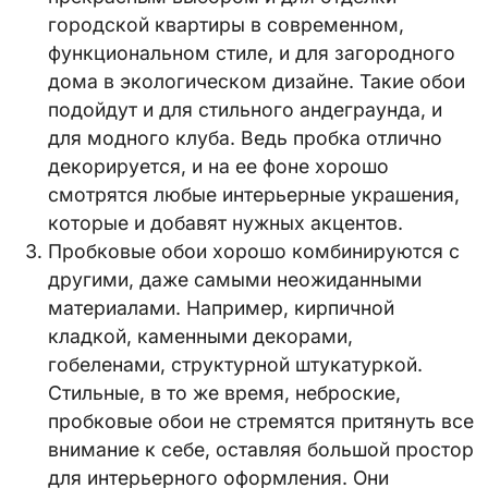
городской квартиры в современном,
функциональном стиле, и для загородного
дома в экологическом дизайне. Такие обои
подойдут и для стильного андеграунда, и
для модного клуба. Ведь пробка отлично
декорируется, и на ее фоне хорошо
смотрятся любые интерьерные украшения,
которые и добавят нужных акцентов.
Пробковые обои хорошо комбинируются с
другими, даже самыми неожиданными
материалами. Например, кирпичной
кладкой, каменными декорами,
гобеленами, структурной штукатуркой.
Стильные, в то же время, неброские,
пробковые обои не стремятся притянуть все
внимание к себе, оставляя большой простор
для интерьерного оформления. Они