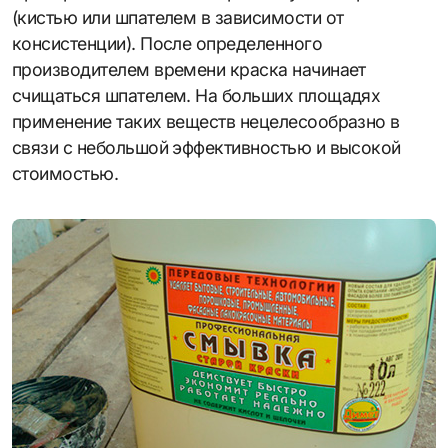
(кистью или шпателем в зависимости от
консистенции). После определенного
производителем времени краска начинает
счищаться шпателем. На больших площадях
применение таких веществ нецелесообразно в
связи с небольшой эффективностью и высокой
стоимостью.