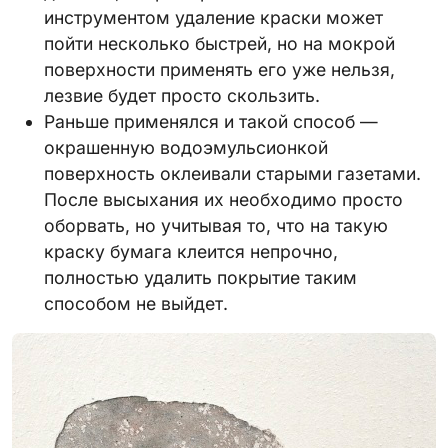
инструментом удаление краски может
пойти несколько быстрей, но на мокрой
поверхности применять его уже нельзя,
лезвие будет просто скользить.
Раньше применялся и такой способ —
окрашенную водоэмульсионкой
поверхность оклеивали старыми газетами.
После высыхания их необходимо просто
оборвать, но учитывая то, что на такую
краску бумага клеится непрочно,
полностью удалить покрытие таким
способом не выйдет.