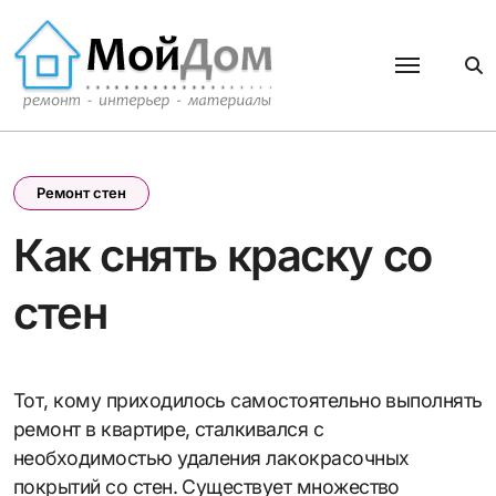
Перейти
к
содержанию
Ремонт стен
Как снять краску со
стен
Тот, кому приходилось самостоятельно выполнять
ремонт в квартире, сталкивался с
необходимостью удаления лакокрасочных
покрытий со стен. Существует множество