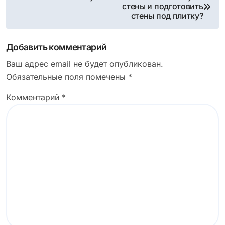
стены и подготовить
по
стены под плитку?
записям
Добавить комментарий
Ваш адрес email не будет опубликован.
Обязательные поля помечены
*
Комментарий
*