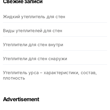
Свежие записи
Жидкий утеплитель для стен
Виды утеплителей для стен
Утеплители для стен внутри
Утеплители для стен снаружи
Утеплитель урса – характеристики, состав,
плотность
Advertisement