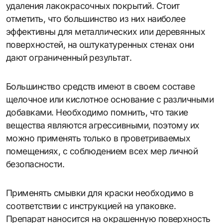
удаления лакокрасочных покрытий. Стоит
отметить, что большинство из них наиболее
эффективны для металлических или деревянных
поверхностей, на оштукатуренных стенах они
дают ограниченный результат.
Большинство средств имеют в своем составе
щелочное или кислотное основание с различными
добавками. Необходимо помнить, что такие
вещества являются агрессивными, поэтому их
можно применять только в проветриваемых
помещениях, с соблюдением всех мер личной
безопасности.
Применять смывки для краски необходимо в
соответствии с инструкцией на упаковке.
Препарат наносится на окрашенную поверхность