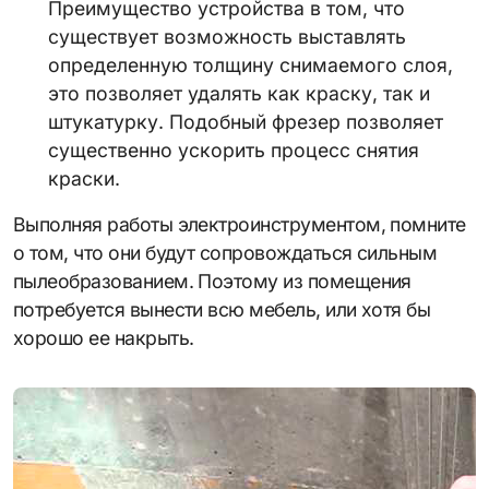
Преимущество устройства в том, что
существует возможность выставлять
определенную толщину снимаемого слоя,
это позволяет удалять как краску, так и
штукатурку. Подобный фрезер позволяет
существенно ускорить процесс снятия
краски.
Выполняя работы электроинструментом, помните
о том, что они будут сопровождаться сильным
пылеобразованием. Поэтому из помещения
потребуется вынести всю мебель, или хотя бы
хорошо ее накрыть.