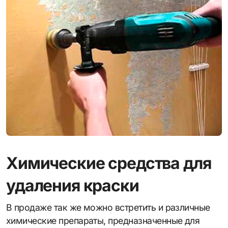
Химические средства для
удаления краски
В продаже так же можно встретить и различные
химические препараты, предназначенные для