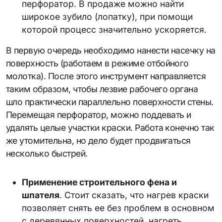
перфоратор. В продаже можно найти
широкое зубило (лопатку), при помощи
которой процесс значительно ускоряется.
В первую очередь необходимо нанести насечку на
поверхность (работаем в режиме отбойного
молотка). После этого инструмент направляется
таким образом, чтобы лезвие рабочего органа
шло практически параллельно поверхности стены.
Перемещая перфоратор, можно поддевать и
удалять целые участки краски. Работа конечно так
же утомительна, но дело будет продвигаться
несколько быстрей.
Применение строительного фена и
шпателя
. Стоит сказать, что нагрев краски
позволяет снять ее без проблем в основном
с деревянных поверхностей, нагреть