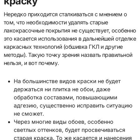
краску
Нередко приходится сталкиваться с мнением о
том, что необходимости удалять старые
лакокрасочные покрытия не существует, особенно
это касается использования в дальнейшей отделке
каркасных технологий (обшивка ГКЛ и другие
методы). Такую точку зрения назвать правильной
нельзя, и вот почему.
На большинстве видов краски не будет
держаться ни плитка не обои, даже
обработка составами, повышающими
адгезию, существенно исправить ситуацию
не сможет.
Через многие виды обоев, особенно
светлых оттенков, будет просвечиваться
старая краска. То же касается и нанесения