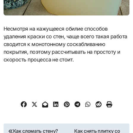
Несмотря на кажущееся обилие способов
удаления краски со стен, чаще всего такая работа
сводится к монотонному соскабливанию
покрытия, поэтому рассчитывать на простоту и
скорость процесса не стоит.
Навигация
Как сломать стену?
Как снять плитку со