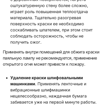
оштукатуренную стену более сложно,
играет роль повышенная теплоотдача
материала. Тщательно разогревая
поверхность краски ее необходимо
соскабливать шпателем, при этом стоит
соблюдать осторожность, чтобы не
получить ожог.
Применять внутри помещений для обжига краски
паяльную лампу не рекомендуется, применение
открытого огня может привести к пожару.
Удаление краски шлифовальными
машинками
. Применять ленточные и
вибрационные шлифмашинки
нецелесообразно, наждачная бумага
забивается уже на первой минуте работы.