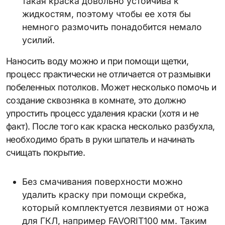
такая краска довольно устойчива к
жидкостям, поэтому чтобы ее хотя бы
немного размочить понадобится немало
усилий.
Наносить воду можно и при помощи щетки,
процесс практически не отличается от размывки
побеленных потолков. Может несколько помочь и
создание сквозняка в комнате, это должно
упростить процесс удаления краски (хотя и не
факт). После того как краска несколько разбухла,
необходимо брать в руки шпатель и начинать
счищать покрытие.
Без смачивания поверхности можно
удалить краску при помощи скребка,
который комплектуется лезвиями от ножа
для ГКЛ, например FAVORIT100 мм. Таким