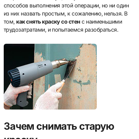
способов выполнения этой операции, но ни один
из них назвать простым, к сожалению, нельзя. В
том,
как снять краску со стен
с наименьшими
трудозатратами, и попытаемся разобраться.
Зачем снимать старую