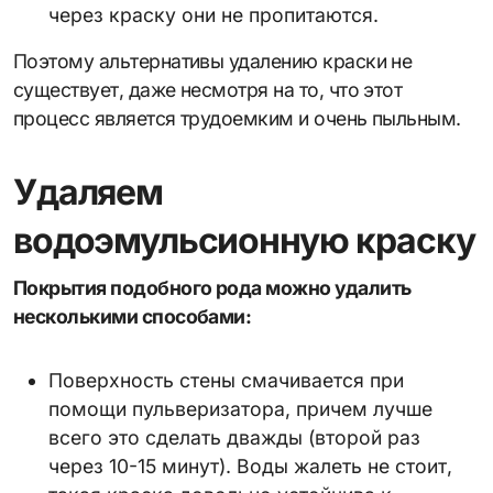
через краску они не пропитаются.
Поэтому альтернативы удалению краски не
существует, даже несмотря на то, что этот
процесс является трудоемким и очень пыльным.
Удаляем
водоэмульсионную краску
Покрытия подобного рода можно удалить
несколькими способами:
Поверхность стены смачивается при
помощи пульверизатора, причем лучше
всего это сделать дважды (второй раз
через 10-15 минут). Воды жалеть не стоит,