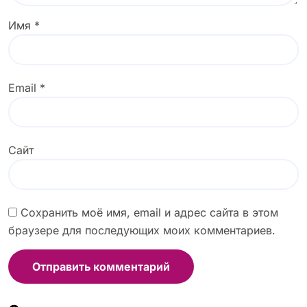
Имя
*
Email
*
Сайт
Сохранить моё имя, email и адрес сайта в этом
браузере для последующих моих комментариев.