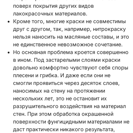
поверх покрытия других видов
лакокрасочных материалов.
Кроме того, многие краски не совместимы
друг с другом, так, например, нитрокраску
нельзя наносить на масляные составы, и это
не единственное невозможное сочетание.
Но основная проблема кроется совершенно
в ином. Под застарелыми слоями краски
довольно комфортно чувствуют себя споры
плесени и грибка. И даже если они не
смогли проявиться через десяток слоев,
наносимых на стену на протяжении
нескольких лет, это не остановит их
разрушительного воздействия на материал
стен. При этом обработка окрашенной
поверхности фунгицидными материалами не
даст практически никакого результата,