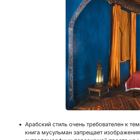
Арабский стиль очень требователен к тем
книга мусульман запрещает изображения