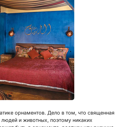
атике орнаментов. Дело в том, что священная
 людей и животных, поэтому никаких