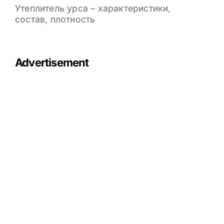
Утеплитель урса – характеристики,
состав, плотность
Advertisement