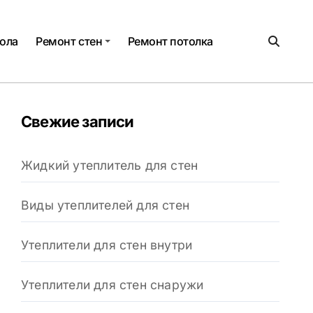
ола
Ремонт стен
Ремонт потолка
Свежие записи
Жидкий утеплитель для стен
Виды утеплителей для стен
Утеплители для стен внутри
Утеплители для стен снаружи